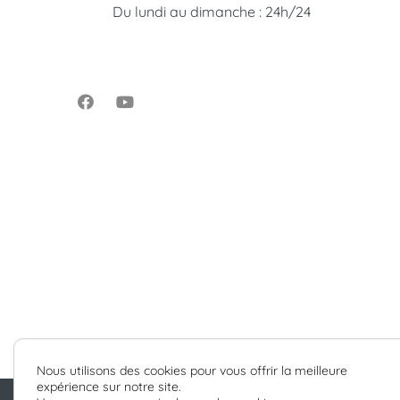
Du lundi au dimanche : 24h/24
Nous utilisons des cookies pour vous offrir la meilleure
expérience sur notre site.