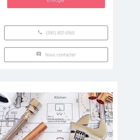
Envoyer
(581) 807-0165
Nous contacter