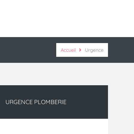
Accueil
Urgence
URGENCE PLOMBERIE