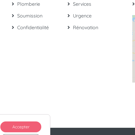
Plomberie
Services
Soumission
Urgence
Confidentialité
Rénovation
Accepter