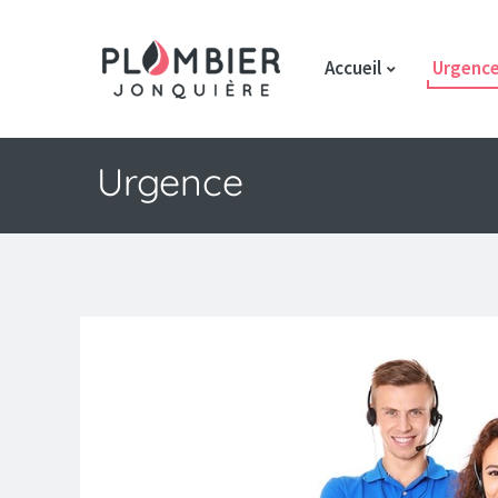
Accueil
Urgenc
Urgence