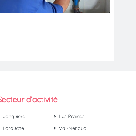
Secteur d’activité
Jonquière
Les Prairies
Larouche
Val-Menaud