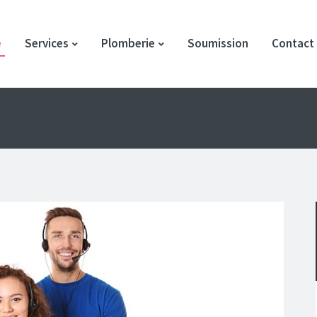
e
Services
Plomberie
Soumission
Contact