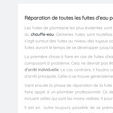
Réparation de toutes les fuites d’eau p
Les fuites de plomberie les plus évidentes sont 
du
chauffe-eau
. Certaines fuites sont toutefoi
s’agit surtout des fuites au niveau des tuyaux s
fuites auront le temps de se développer jusqu’
La première chose à faire en cas de fuites d’
composant à problème. Cela ne devrait pas êt
d’arrêt individuelle
. Le cas contraire, il faudra 
d’arrêt principale. Celle-ci se trouve générale
Vient ensuite la phase de réparation de la fuite
faire appel à un plombier professionnel. Ce der
incluant celles qui sont les moins visibles. Il pou
Il est en outre toujours possible de se prému